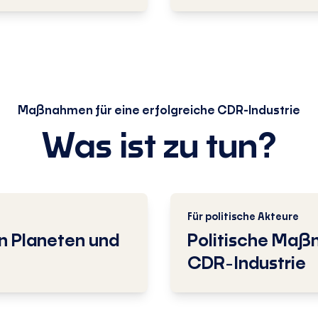
Maßnahmen für eine erfolgreiche CDR-Industrie
Was ist zu tun?
Für politische Akteure
n Planeten und
Politische Maßn
CDR-Industrie