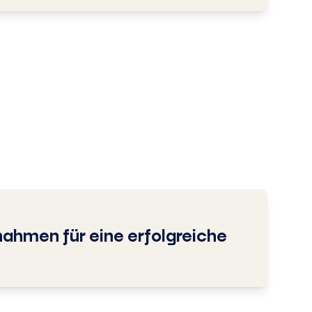
ahmen für eine erfolgreiche