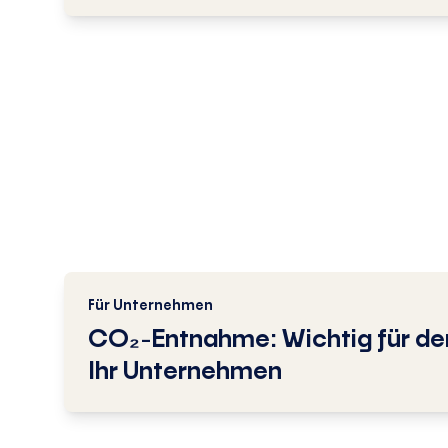
Für Unternehmen
CO₂-Entnahme: Wichtig für de
Ihr Unternehmen