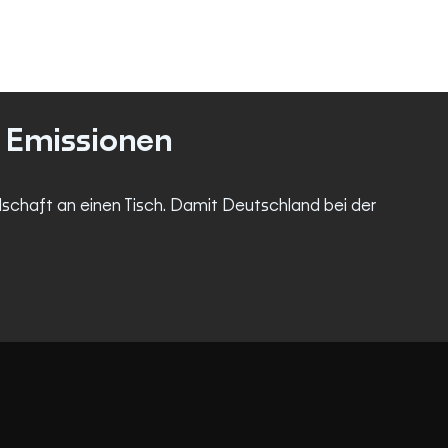
e Emissionen
lschaft an einen Tisch. Damit Deutschland bei der