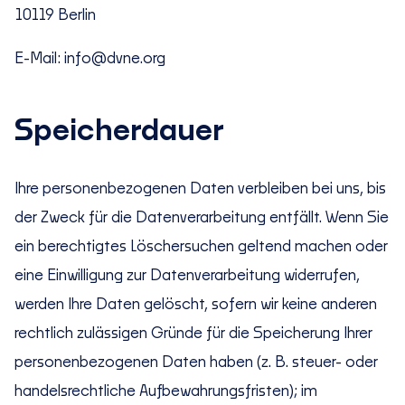
10119 Berlin
E-Mail: info@dvne.org
Speicherdauer
Ihre personenbezogenen Daten verbleiben bei uns, bis
der Zweck für die Datenverarbeitung entfällt. Wenn Sie
ein berechtigtes Löschersuchen geltend machen oder
eine Einwilligung zur Datenverarbeitung widerrufen,
werden Ihre Daten gelöscht, sofern wir keine anderen
rechtlich zulässigen Gründe für die Speicherung Ihrer
personenbezogenen Daten haben (z. B. steuer- oder
handelsrechtliche Aufbewahrungsfristen); im