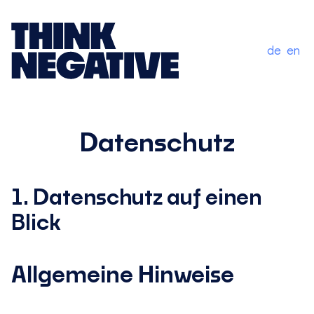
de
en
Datenschutz
1. Datenschutz auf einen
Blick
Allgemeine Hinweise