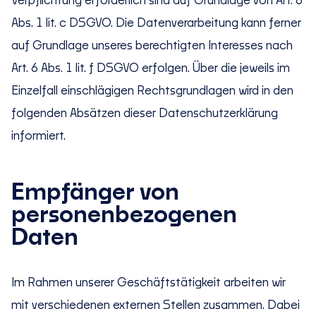
Verpflichtung erforderlich sind auf Grundlage von Art. 6
Abs. 1 lit. c DSGVO. Die Datenverarbeitung kann ferner
auf Grundlage unseres berechtigten Interesses nach
Art. 6 Abs. 1 lit. f DSGVO erfolgen. Über die jeweils im
Einzelfall einschlägigen Rechtsgrundlagen wird in den
folgenden Absätzen dieser Datenschutzerklärung
informiert.
Empfänger von
personenbezogenen
Daten
Im Rahmen unserer Geschäftstätigkeit arbeiten wir
mit verschiedenen externen Stellen zusammen. Dabei