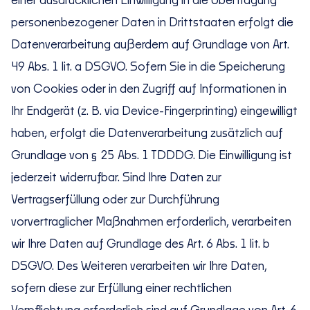
einer ausdrücklichen Einwilligung in die Übertragung
personenbezogener Daten in Drittstaaten erfolgt die
Datenverarbeitung außerdem auf Grundlage von Art.
49 Abs. 1 lit. a DSGVO. Sofern Sie in die Speicherung
von Cookies oder in den Zugriff auf Informationen in
Ihr Endgerät (z. B. via Device-Fingerprinting) eingewilligt
haben, erfolgt die Datenverarbeitung zusätzlich auf
Grundlage von § 25 Abs. 1 TDDDG. Die Einwilligung ist
jederzeit widerrufbar. Sind Ihre Daten zur
Vertragserfüllung oder zur Durchführung
vorvertraglicher Maßnahmen erforderlich, verarbeiten
wir Ihre Daten auf Grundlage des Art. 6 Abs. 1 lit. b
DSGVO. Des Weiteren verarbeiten wir Ihre Daten,
sofern diese zur Erfüllung einer rechtlichen