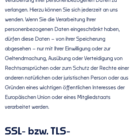
Verarbeitung Ihrer personenbezogenen Daten zu
verlangen. Hierzu können Sie sich jederzeit an uns
wenden. Wenn Sie die Verarbeitung Ihrer
personenbezogenen Daten eingeschränkt haben,
dürfen diese Daten – von ihrer Speicherung
abgesehen – nur mit Ihrer Einwilligung oder zur
Geltendmachung, Ausübung oder Verteidigung von
Rechtsansprüchen oder zum Schutz der Rechte einer
anderen natürlichen oder juristischen Person oder aus
Gründen eines wichtigen öffentlichen Interesses der
Europäischen Union oder eines Mitgliedstaats
verarbeitet werden.
SSL- bzw. TLS-