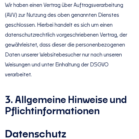
Wir haben einen Vertrag über Auftragsverarbeitung
(AVV) zur Nutzung des oben genannten Dienstes
geschlossen. Hierbei handelt es sich um einen
datenschutzrechtlich vorgeschriebenen Vertrag, der
gewährleistet, dass dieser die personenbezogenen
Daten unserer Websitebesucher nur nach unseren
Weisungen und unter Einhaltung der DSGVO
verarbeitet.
3. Allgemeine Hinweise und
Pflichtinformationen
Datenschutz