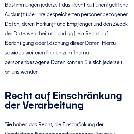
Bestimmungen jederzeit das Recht auf unentgeltliche
Auskunft über Ihre gespeicherten personenbezogenen
Daten, deren Herkunft und Empfänger und den Zweck
der Datenverarbeitung und ggf. ein Recht auf
Berichtigung oder Löschung dieser Daten. Hierzu
sowie zu weiteren Fragen zum Thema
personenbezogene Daten können Sie sich jederzeit
an uns wenden.
Recht auf Einschränkung
der Verarbeitung
Sie haben das Recht, die Einschränkung der