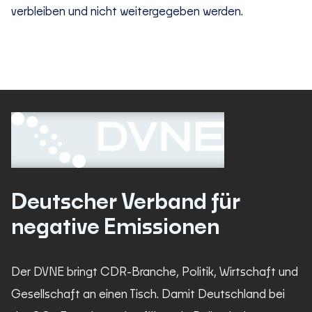
verbleiben und nicht weitergegeben werden.
Deutscher Verband für
negative Emissionen
Der DVNE bringt CDR-Branche, Politik, Wirtschaft und
Gesellschaft an einen Tisch. Damit Deutschland bei