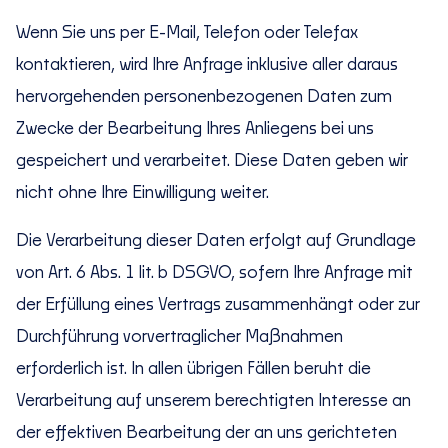
Wenn Sie uns per E-Mail, Telefon oder Telefax
kontaktieren, wird Ihre Anfrage inklusive aller daraus
hervorgehenden personenbezogenen Daten zum
Zwecke der Bearbeitung Ihres Anliegens bei uns
gespeichert und verarbeitet. Diese Daten geben wir
nicht ohne Ihre Einwilligung weiter.
Die Verarbeitung dieser Daten erfolgt auf Grundlage
von Art. 6 Abs. 1 lit. b DSGVO, sofern Ihre Anfrage mit
der Erfüllung eines Vertrags zusammenhängt oder zur
Durchführung vorvertraglicher Maßnahmen
erforderlich ist. In allen übrigen Fällen beruht die
Verarbeitung auf unserem berechtigten Interesse an
der effektiven Bearbeitung der an uns gerichteten