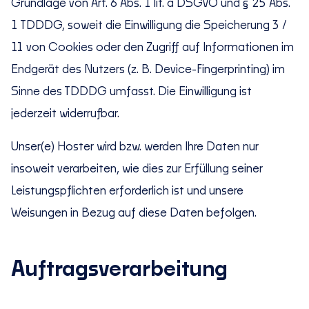
Grundlage von Art. 6 Abs. 1 lit. a DSGVO und § 25 Abs.
1 TDDDG, soweit die Einwilligung die Speicherung 3 /
11 von Cookies oder den Zugriff auf Informationen im
Endgerät des Nutzers (z. B. Device-Fingerprinting) im
Sinne des TDDDG umfasst. Die Einwilligung ist
jederzeit widerrufbar.
Unser(e) Hoster wird bzw. werden Ihre Daten nur
insoweit verarbeiten, wie dies zur Erfüllung seiner
Leistungspflichten erforderlich ist und unsere
Weisungen in Bezug auf diese Daten befolgen.
Auftragsverarbeitung