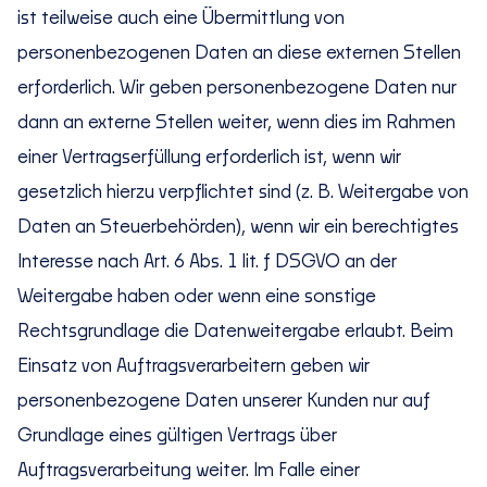
ist teilweise auch eine Übermittlung von
personenbezogenen Daten an diese externen Stellen
erforderlich. Wir geben personenbezogene Daten nur
dann an externe Stellen weiter, wenn dies im Rahmen
einer Vertragserfüllung erforderlich ist, wenn wir
gesetzlich hierzu verpflichtet sind (z. B. Weitergabe von
Daten an Steuerbehörden), wenn wir ein berechtigtes
Interesse nach Art. 6 Abs. 1 lit. f DSGVO an der
Weitergabe haben oder wenn eine sonstige
Rechtsgrundlage die Datenweitergabe erlaubt. Beim
Einsatz von Auftragsverarbeitern geben wir
personenbezogene Daten unserer Kunden nur auf
Grundlage eines gültigen Vertrags über
Auftragsverarbeitung weiter. Im Falle einer