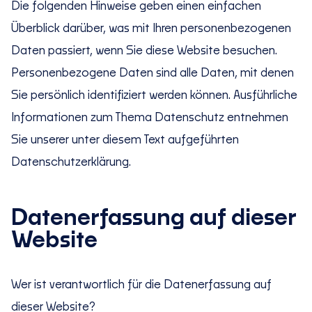
Die folgenden Hinweise geben einen einfachen
Überblick darüber, was mit Ihren personenbezogenen
Daten passiert, wenn Sie diese Website besuchen.
Personenbezogene Daten sind alle Daten, mit denen
Sie persönlich identifiziert werden können. Ausführliche
Informationen zum Thema Datenschutz entnehmen
Sie unserer unter diesem Text aufgeführten
Datenschutzerklärung.
Datenerfassung auf dieser
Website
Wer ist verantwortlich für die Datenerfassung auf
dieser Website?