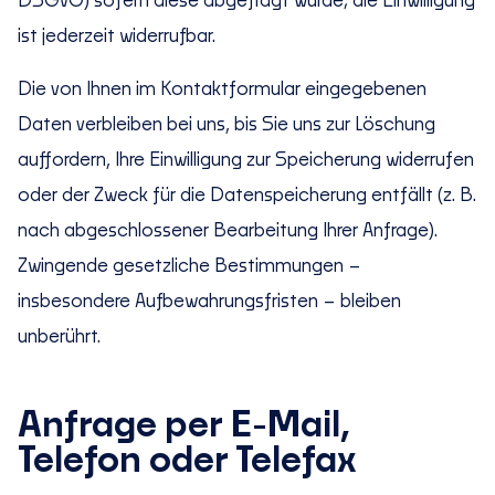
DSGVO) sofern diese abgefragt wurde; die Einwilligung
ist jederzeit widerrufbar.
Die von Ihnen im Kontaktformular eingegebenen
Daten verbleiben bei uns, bis Sie uns zur Löschung
auffordern, Ihre Einwilligung zur Speicherung widerrufen
oder der Zweck für die Datenspeicherung entfällt (z. B.
nach abgeschlossener Bearbeitung Ihrer Anfrage).
Zwingende gesetzliche Bestimmungen –
insbesondere Aufbewahrungsfristen – bleiben
unberührt.
Anfrage per E-Mail,
Telefon oder Telefax