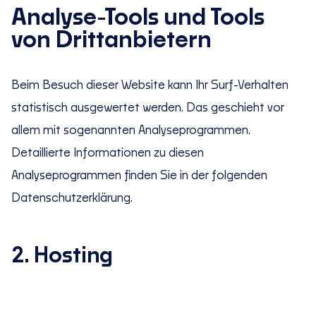
Analyse-Tools und Tools
von Drittanbietern
Beim Besuch dieser Website kann Ihr Surf-Verhalten
statistisch ausgewertet werden. Das geschieht vor
allem mit sogenannten Analyseprogrammen.
Detaillierte Informationen zu diesen
Analyseprogrammen finden Sie in der folgenden
Datenschutzerklärung.
2. Hosting