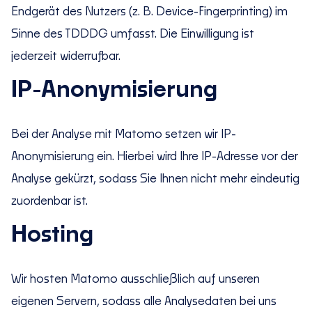
Endgerät des Nutzers (z. B. Device-Fingerprinting) im
Sinne des TDDDG umfasst. Die Einwilligung ist
jederzeit widerrufbar.
IP-Anonymisierung
Bei der Analyse mit Matomo setzen wir IP-
Anonymisierung ein. Hierbei wird Ihre IP-Adresse vor der
Analyse gekürzt, sodass Sie Ihnen nicht mehr eindeutig
zuordenbar ist.
Hosting
Wir hosten Matomo ausschließlich auf unseren
eigenen Servern, sodass alle Analysedaten bei uns