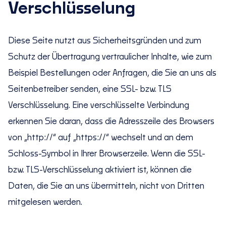
Verschlüsselung
Diese Seite nutzt aus Sicherheitsgründen und zum
Schutz der Übertragung vertraulicher Inhalte, wie zum
Beispiel Bestellungen oder Anfragen, die Sie an uns als
Seitenbetreiber senden, eine SSL- bzw. TLS
Verschlüsselung. Eine verschlüsselte Verbindung
erkennen Sie daran, dass die Adresszeile des Browsers
von „http://“ auf „https://“ wechselt und an dem
Schloss-Symbol in Ihrer Browserzeile. Wenn die SSL-
bzw. TLS-Verschlüsselung aktiviert ist, können die
Daten, die Sie an uns übermitteln, nicht von Dritten
mitgelesen werden.