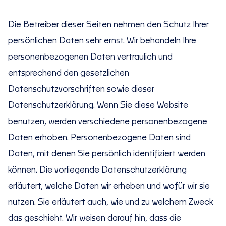
Die Betreiber dieser Seiten nehmen den Schutz Ihrer
persönlichen Daten sehr ernst. Wir behandeln Ihre
personenbezogenen Daten vertraulich und
entsprechend den gesetzlichen
Datenschutzvorschriften sowie dieser
Datenschutzerklärung. Wenn Sie diese Website
benutzen, werden verschiedene personenbezogene
Daten erhoben. Personenbezogene Daten sind
Daten, mit denen Sie persönlich identifiziert werden
können. Die vorliegende Datenschutzerklärung
erläutert, welche Daten wir erheben und wofür wir sie
nutzen. Sie erläutert auch, wie und zu welchem Zweck
das geschieht. Wir weisen darauf hin, dass die