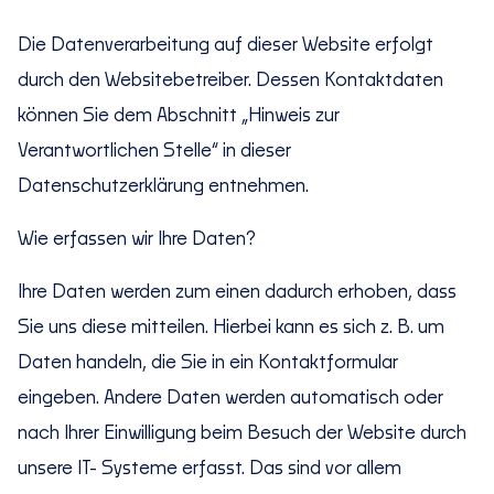
Die Datenverarbeitung auf dieser Website erfolgt
durch den Websitebetreiber. Dessen Kontaktdaten
können Sie dem Abschnitt „Hinweis zur
Verantwortlichen Stelle“ in dieser
Datenschutzerklärung entnehmen.
Wie erfassen wir Ihre Daten?
Ihre Daten werden zum einen dadurch erhoben, dass
Sie uns diese mitteilen. Hierbei kann es sich z. B. um
Daten handeln, die Sie in ein Kontaktformular
eingeben. Andere Daten werden automatisch oder
nach Ihrer Einwilligung beim Besuch der Website durch
unsere IT- Systeme erfasst. Das sind vor allem