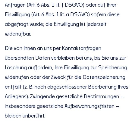
Anfragen (Art. 6 Abs. 1 lit. f DSGVO) oder auf Ihrer
Einwilligung (Art. 6 Abs. 1 lit. a DSGVO) sofern diese
abgefragt wurde; die Einwilligung ist jederzeit
widerrufbar.
Die von Ihnen an uns per Kontaktanfragen
übersandten Daten verbleiben bei uns, bis Sie uns zur
Löschung auffordern, Ihre Einwilligung zur Speicherung
widerrufen oder der Zweck für die Datenspeicherung
entfällt (z. B. nach abgeschlossener Bearbeitung Ihres
Anliegens). Zwingende gesetzliche Bestimmungen –
insbesondere gesetzliche Aufbewahrungsfristen –
bleiben unberührt.