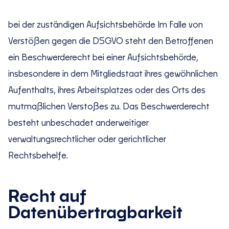
bei der zuständigen Aufsichtsbehörde Im Falle von
Verstößen gegen die DSGVO steht den Betroffenen
ein Beschwerderecht bei einer Aufsichtsbehörde,
insbesondere in dem Mitgliedstaat ihres gewöhnlichen
Aufenthalts, ihres Arbeitsplatzes oder des Orts des
mutmaßlichen Verstoßes zu. Das Beschwerderecht
besteht unbeschadet anderweitiger
verwaltungsrechtlicher oder gerichtlicher
Rechtsbehelfe.
Recht auf
Datenübertragbarkeit