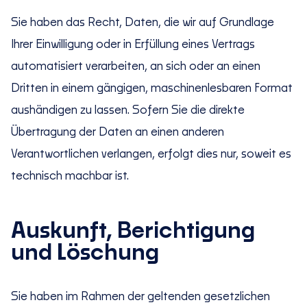
Sie haben das Recht, Daten, die wir auf Grundlage
Ihrer Einwilligung oder in Erfüllung eines Vertrags
automatisiert verarbeiten, an sich oder an einen
Dritten in einem gängigen, maschinenlesbaren Format
aushändigen zu lassen. Sofern Sie die direkte
Übertragung der Daten an einen anderen
Verantwortlichen verlangen, erfolgt dies nur, soweit es
technisch machbar ist.
Auskunft, Berichtigung
und Löschung
Sie haben im Rahmen der geltenden gesetzlichen