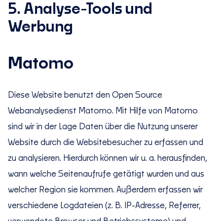
5. Analyse-Tools und
Werbung
Matomo
Diese Website benutzt den Open Source
Webanalysedienst Matomo. Mit Hilfe von Matomo
sind wir in der Lage Daten über die Nutzung unserer
Website durch die Websitebesucher zu erfassen und
zu analysieren. Hierdurch können wir u. a. herausfinden,
wann welche Seitenaufrufe getätigt wurden und aus
welcher Region sie kommen. Außerdem erfassen wir
verschiedene Logdateien (z. B. IP-Adresse, Referrer,