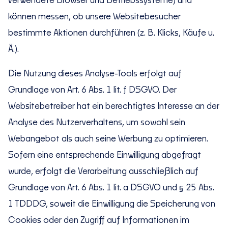
verwendete Browser und Betriebssysteme) und
können messen, ob unsere Websitebesucher
bestimmte Aktionen durchführen (z. B. Klicks, Käufe u.
Ä.).
Die Nutzung dieses Analyse-Tools erfolgt auf
Grundlage von Art. 6 Abs. 1 lit. f DSGVO. Der
Websitebetreiber hat ein berechtigtes Interesse an der
Analyse des Nutzerverhaltens, um sowohl sein
Webangebot als auch seine Werbung zu optimieren.
Sofern eine entsprechende Einwilligung abgefragt
wurde, erfolgt die Verarbeitung ausschließlich auf
Grundlage von Art. 6 Abs. 1 lit. a DSGVO und § 25 Abs.
1 TDDDG, soweit die Einwilligung die Speicherung von
Cookies oder den Zugriff auf Informationen im