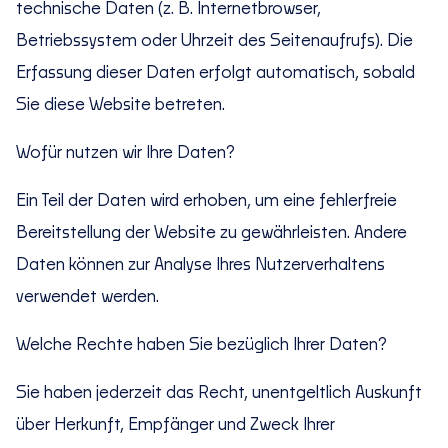
technische Daten (z. B. Internetbrowser,
Betriebssystem oder Uhrzeit des Seitenaufrufs). Die
Erfassung dieser Daten erfolgt automatisch, sobald
Sie diese Website betreten.
Wofür nutzen wir Ihre Daten?
Ein Teil der Daten wird erhoben, um eine fehlerfreie
Bereitstellung der Website zu gewährleisten. Andere
Daten können zur Analyse Ihres Nutzerverhaltens
verwendet werden.
Welche Rechte haben Sie bezüglich Ihrer Daten?
Sie haben jederzeit das Recht, unentgeltlich Auskunft
über Herkunft, Empfänger und Zweck Ihrer