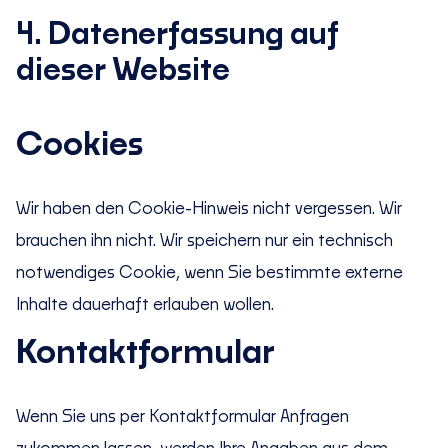
4. Datenerfassung auf
dieser Website
Cookies
Wir haben den Cookie-Hinweis nicht vergessen. Wir
brauchen ihn nicht. Wir speichern nur ein technisch
notwendiges Cookie, wenn Sie bestimmte externe
Inhalte dauerhaft erlauben wollen.
Kontaktformular
Wenn Sie uns per Kontaktformular Anfragen