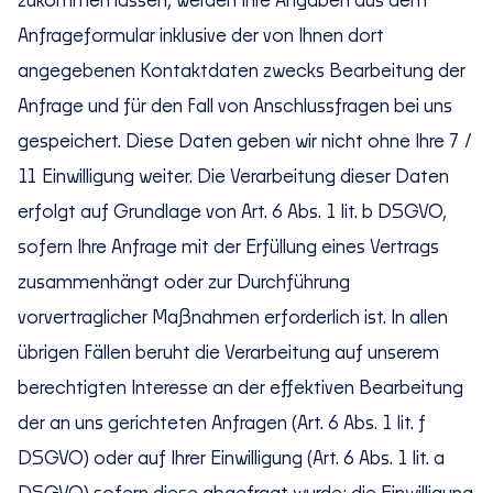
zukommen lassen, werden Ihre Angaben aus dem
Anfrageformular inklusive der von Ihnen dort
angegebenen Kontaktdaten zwecks Bearbeitung der
Anfrage und für den Fall von Anschlussfragen bei uns
gespeichert. Diese Daten geben wir nicht ohne Ihre 7 /
11 Einwilligung weiter. Die Verarbeitung dieser Daten
erfolgt auf Grundlage von Art. 6 Abs. 1 lit. b DSGVO,
sofern Ihre Anfrage mit der Erfüllung eines Vertrags
zusammenhängt oder zur Durchführung
vorvertraglicher Maßnahmen erforderlich ist. In allen
übrigen Fällen beruht die Verarbeitung auf unserem
berechtigten Interesse an der effektiven Bearbeitung
der an uns gerichteten Anfragen (Art. 6 Abs. 1 lit. f
DSGVO) oder auf Ihrer Einwilligung (Art. 6 Abs. 1 lit. a