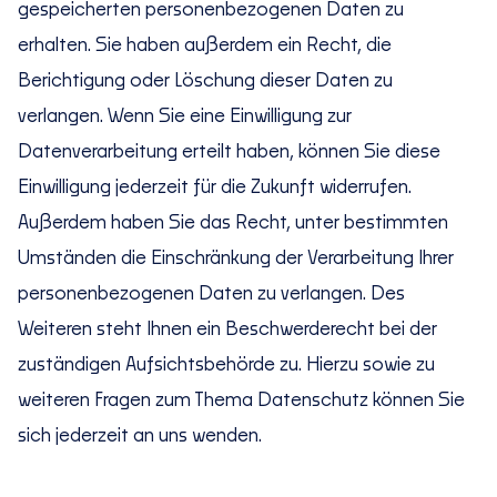
gespeicherten personenbezogenen Daten zu
erhalten. Sie haben außerdem ein Recht, die
Berichtigung oder Löschung dieser Daten zu
verlangen. Wenn Sie eine Einwilligung zur
Datenverarbeitung erteilt haben, können Sie diese
Einwilligung jederzeit für die Zukunft widerrufen.
Außerdem haben Sie das Recht, unter bestimmten
Umständen die Einschränkung der Verarbeitung Ihrer
personenbezogenen Daten zu verlangen. Des
Weiteren steht Ihnen ein Beschwerderecht bei der
zuständigen Aufsichtsbehörde zu. Hierzu sowie zu
weiteren Fragen zum Thema Datenschutz können Sie
sich jederzeit an uns wenden.