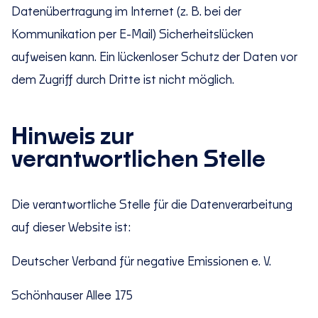
Datenübertragung im Internet (z. B. bei der
Kommunikation per E-Mail) Sicherheitslücken
aufweisen kann. Ein lückenloser Schutz der Daten vor
dem Zugriff durch Dritte ist nicht möglich.
Hinweis zur
verantwortlichen Stelle
Die verantwortliche Stelle für die Datenverarbeitung
auf dieser Website ist:
Deutscher Verband für negative Emissionen e. V.
Schönhauser Allee 175