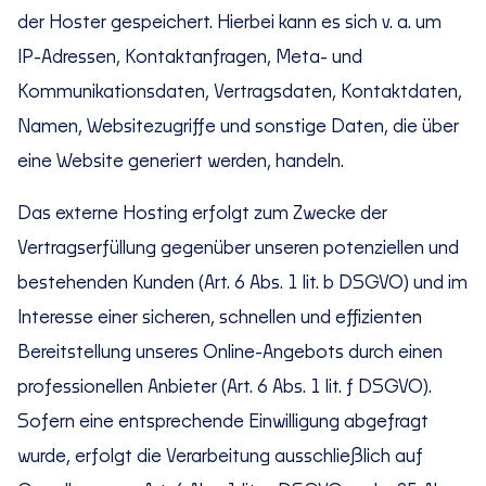
der Hoster gespeichert. Hierbei kann es sich v. a. um
IP-Adressen, Kontaktanfragen, Meta- und
Kommunikationsdaten, Vertragsdaten, Kontaktdaten,
Namen, Websitezugriffe und sonstige Daten, die über
eine Website generiert werden, handeln.
Das externe Hosting erfolgt zum Zwecke der
Vertragserfüllung gegenüber unseren potenziellen und
bestehenden Kunden (Art. 6 Abs. 1 lit. b DSGVO) und im
Interesse einer sicheren, schnellen und effizienten
Bereitstellung unseres Online-Angebots durch einen
professionellen Anbieter (Art. 6 Abs. 1 lit. f DSGVO).
Sofern eine entsprechende Einwilligung abgefragt
wurde, erfolgt die Verarbeitung ausschließlich auf