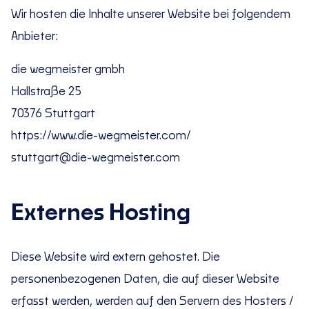
Wir hosten die Inhalte unserer Website bei folgendem
Anbieter:
die wegmeister gmbh
Hallstraße 25
70376 Stuttgart
https://www.die-wegmeister.com/
stuttgart@die-wegmeister.com
Externes Hosting
Diese Website wird extern gehostet. Die
personenbezogenen Daten, die auf dieser Website
erfasst werden, werden auf den Servern des Hosters /