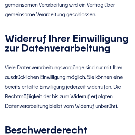
gemeinsamen Verarbeitung wird ein Vertrag über
gemeinsame Verarbeitung geschlossen.
Widerruf Ihrer Einwilligung
zur Datenverarbeitung
Viele Datenverarbeitungsvorgänge sind nur mit Ihrer
ausdrücklichen Einwilligung möglich. Sie können eine
bereits erteilte Einwilligung jederzeit widerrufen. Die
Rechtmäßigkeit der bis zum Widerruf erfolgten
Datenverarbeitung bleibt vom Widerruf unberührt.
Beschwerderecht