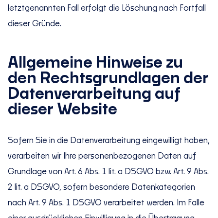
letztgenannten Fall erfolgt die Löschung nach Fortfall
dieser Gründe.
Allgemeine Hinweise zu
den Rechtsgrundlagen der
Datenverarbeitung auf
dieser Website
Sofern Sie in die Datenverarbeitung eingewilligt haben,
verarbeiten wir Ihre personenbezogenen Daten auf
Grundlage von Art. 6 Abs. 1 lit. a DSGVO bzw. Art. 9 Abs.
2 lit. a DSGVO, sofern besondere Datenkategorien
nach Art. 9 Abs. 1 DSGVO verarbeitet werden. Im Falle