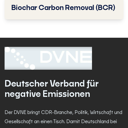
Biochar Carbon Removal (BCR)
Deutscher Verband für
negative Emissionen
Der DVNE bringt CDR-Branche, Politik, Wirtschaft und
Gesellschaft an einen Tisch. Damit Deutschland bei