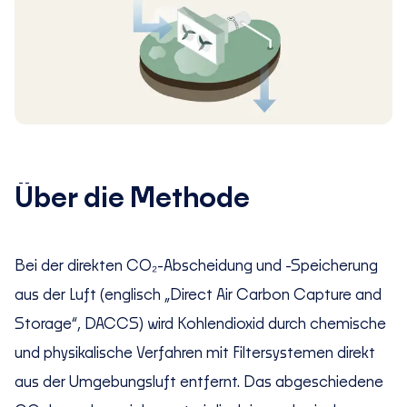
Über die Methode
Bei der direkten CO₂-Abscheidung und -Speicherung
aus der Luft (englisch „Direct Air Carbon Capture and
Storage“, DACCS) wird Kohlendioxid durch chemische
und physikalische Verfahren mit Filtersystemen direkt
aus der Umgebungsluft entfernt. Das abgeschiedene