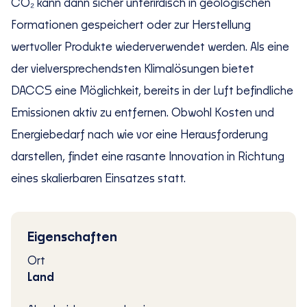
CO₂ kann dann sicher unterirdisch in geologischen
Formationen gespeichert oder zur Herstellung
wertvoller Produkte wiederverwendet werden. Als eine
der vielversprechendsten Klimalösungen bietet
DACCS eine Möglichkeit, bereits in der Luft befindliche
Emissionen aktiv zu entfernen. Obwohl Kosten und
Energiebedarf nach wie vor eine Herausforderung
darstellen, findet eine rasante Innovation in Richtung
eines skalierbaren Einsatzes statt.
Eigenschaften
Ort
Land