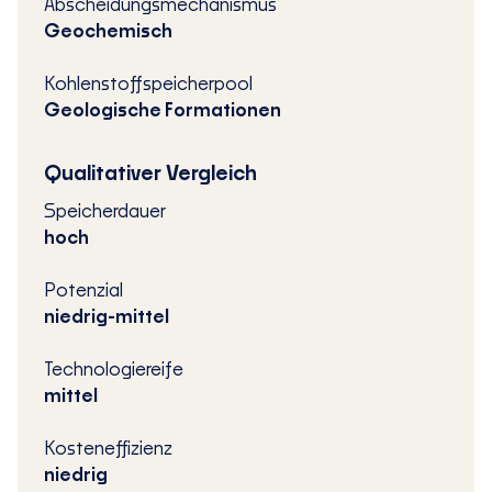
Abscheidungsmechanismus
Geochemisch
Kohlenstoffspeicherpool
Geologische Formationen
Qualitativer Vergleich
Speicherdauer
hoch
Potenzial
niedrig-mittel
Technologiereife
mittel
Kosteneffizienz
niedrig