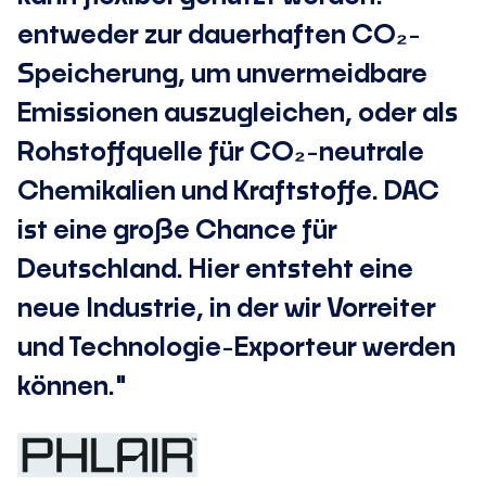
entweder zur dauerhaften CO₂-
Speicherung, um unvermeidbare
Emissionen auszugleichen, oder als
Rohstoffquelle für CO₂-neutrale
Chemikalien und Kraftstoffe. DAC
ist eine große Chance für
Deutschland. Hier entsteht eine
neue Industrie, in der wir Vorreiter
und Technologie-Exporteur werden
können."