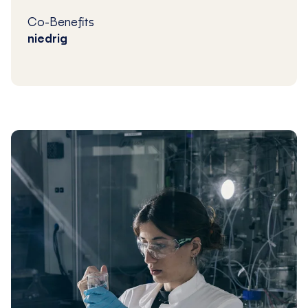
Co-Benefits
niedrig