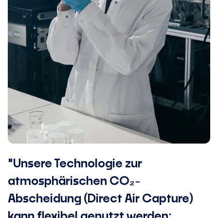
"Unsere Technologie zur
atmosphärischen CO₂-
Abscheidung (Direct Air Capture)
kann flexibel genutzt werden: