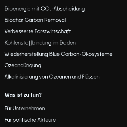
Bioenergie mit CO₂-Abscheidung
Biochar Carbon Removal
Verbesserte Forstwirtschaft
Kohlenstoffbindung im Boden
Wiederherstellung Blue Carbon-Ökosysteme
Ozeandüngung
Alkalinisierung von Ozeanen und Flüssen
Was ist zu tun?
Für Unternehmen
Für politische Akteure