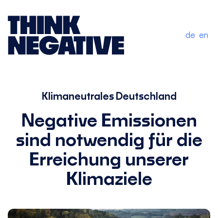
de
en
Klimaneutrales Deutschland
Negative Emissionen
sind notwendig für die
Erreichung unserer
Klimaziele