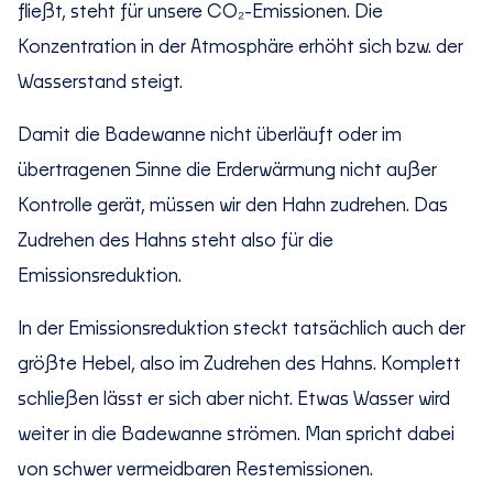
fließt, steht für unsere CO₂-Emissionen. Die
Konzentration in der Atmosphäre erhöht sich bzw. der
Wasserstand steigt.
Damit die Badewanne nicht überläuft oder im
übertragenen Sinne die Erderwärmung nicht außer
Kontrolle gerät, müssen wir den Hahn zudrehen. Das
Zudrehen des Hahns steht also für die
Emissionsreduktion.
In der Emissionsreduktion steckt tatsächlich auch der
größte Hebel, also im Zudrehen des Hahns. Komplett
schließen lässt er sich aber nicht. Etwas Wasser wird
weiter in die Badewanne strömen. Man spricht dabei
von schwer vermeidbaren Restemissionen.