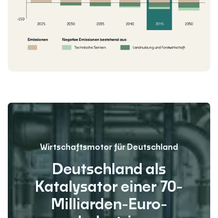
Wirtschaftsmotor für Deutschland
Deutschland als
Katalysator einer 70-
Milliarden-Euro-