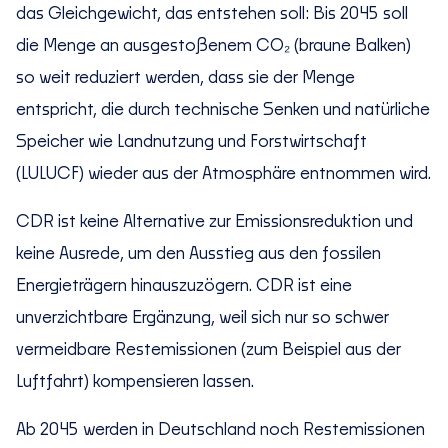
das Gleichgewicht, das entstehen soll: Bis 2045 soll
die Menge an ausgestoßenem CO₂ (braune Balken)
so weit reduziert werden, dass sie der Menge
entspricht, die durch technische Senken und natürliche
Speicher wie Landnutzung und Forstwirtschaft
(LULUCF) wieder aus der Atmosphäre entnommen wird.
CDR ist keine Alternative zur Emissionsreduktion und
keine Ausrede, um den Ausstieg aus den fossilen
Energieträgern hinauszuzögern. CDR ist eine
unverzichtbare Ergänzung, weil sich nur so schwer
vermeidbare Restemissionen (zum Beispiel aus der
Luftfahrt) kompensieren lassen.
Ab 2045 werden in Deutschland noch Restemissionen