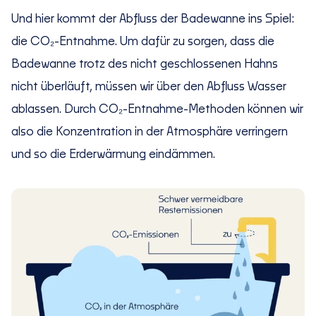
Und hier kommt der Abfluss der Badewanne ins Spiel:
die CO₂-Entnahme. Um dafür zu sorgen, dass die
Badewanne trotz des nicht geschlossenen Hahns
nicht überläuft, müssen wir über den Abfluss Wasser
ablassen. Durch CO₂-Entnahme-Methoden können wir
also die Konzentration in der Atmosphäre verringern
und so die Erderwärmung eindämmen.