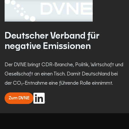
Deutscher Verband für
negative Emissionen
Der DVNE bringt CDR-Branche, Politik, Wirtschaft und
Gesellschaft an einen Tisch. Damit Deutschland bei
der CO₂-Entnahme eine führende Rolle einnimmt.
Zum DVNE