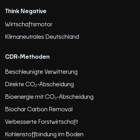
Think Negative
Wirtschaftsmotor
Klimaneutrales Deutschland
CDR-Methoden
Beschleunigte Verwitterung
Direkte CO₂-Abscheidung
Bioenergie mit CO₂-Abscheidung
Biochar Carbon Removal
Verbesserte Forstwirtschaft
Kohlenstoffbindung im Boden