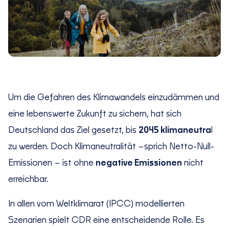
Um die Gefahren des Klimawandels einzudämmen und
eine lebenswerte Zukunft zu sichern, hat sich
Deutschland das Ziel gesetzt, bis
2045 klimaneutra
l
zu werden. Doch Klimaneutralität –sprich Netto-Null-
Emissionen – ist ohne
negative Emissionen
nicht
erreichbar.
In allen vom Weltklimarat (IPCC) modellierten
Szenarien spielt CDR eine entscheidende Rolle. Es