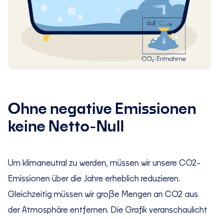
Ohne negative Emissionen
keine Netto-Null
Um klimaneutral zu werden, müssen wir unsere CO2-
Emissionen über die Jahre erheblich reduzieren.
Gleichzeitig müssen wir große Mengen an CO2 aus
der Atmosphäre entfernen. Die Grafik veranschaulicht