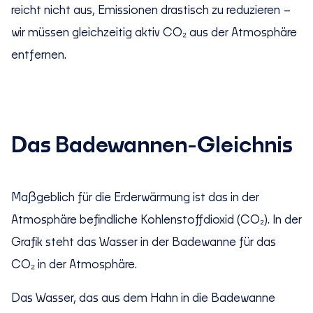
reicht nicht aus, Emissionen drastisch zu reduzieren –
wir müssen gleichzeitig aktiv CO₂ aus der Atmosphäre
entfernen.
Das Badewannen-Gleichnis
Maßgeblich für die Erderwärmung ist das in der
Atmosphäre befindliche Kohlenstoffdioxid (CO₂). In der
Grafik steht das Wasser in der Badewanne für das
CO₂ in der Atmosphäre.
Das Wasser, das aus dem Hahn in die Badewanne