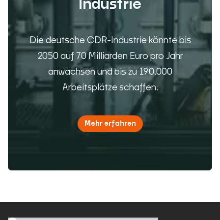
Industrie
Die deutsche CDR-Industrie könnte bis
2050 auf 70 Milliarden Euro pro Jahr
anwachsen und bis zu 190.000
Arbeitsplätze schaffen.
Mehr erfahren