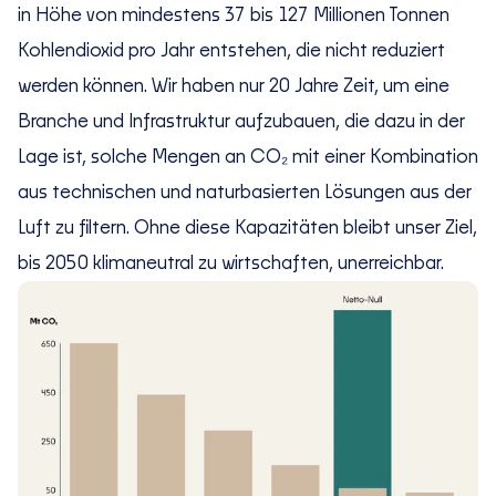
in Höhe von mindestens 37 bis 127 Millionen Tonnen
Kohlendioxid pro Jahr entstehen, die nicht reduziert
werden können. Wir haben nur 20 Jahre Zeit, um eine
Branche und Infrastruktur aufzubauen, die dazu in der
Lage ist, solche Mengen an CO₂ mit einer Kombination
aus technischen und naturbasierten Lösungen aus der
Luft zu filtern. Ohne diese Kapazitäten bleibt unser Ziel,
bis 2050 klimaneutral zu wirtschaften, unerreichbar.